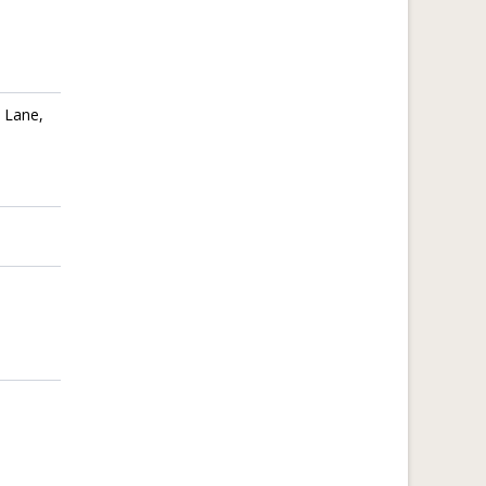
y Lane,