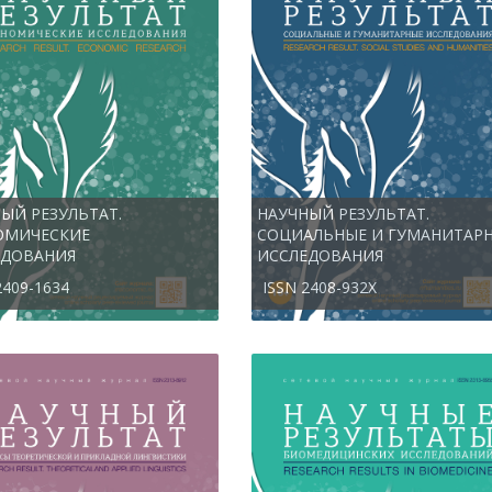
ЫЙ РЕЗУЛЬТАТ.
НАУЧНЫЙ РЕЗУЛЬТАТ.
ОМИЧЕСКИЕ
СОЦИАЛЬНЫЕ И ГУМАНИТАР
ЕДОВАНИЯ
ИССЛЕДОВАНИЯ
2409-1634
ISSN 2408-932X