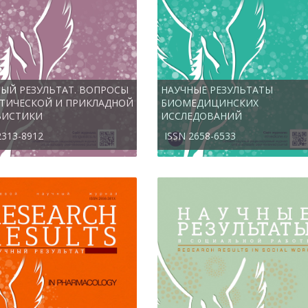
ЫЙ РЕЗУЛЬТАТ. ВОПРОСЫ
НАУЧНЫЕ РЕЗУЛЬТАТЫ
ЕТИЧЕСКОЙ И ПРИКЛАДНОЙ
БИОМЕДИЦИНСКИХ
ВИСТИКИ
ИССЛЕДОВАНИЙ
2313-8912
ISSN 2658-6533