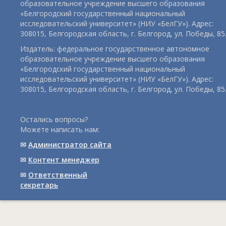
образовательное учреждение высшего образования
«Белгородский государственный национальный
исследовательский университет» (НИУ «БелГУ»). Адрес:
308015, Белгородская область, г. Белгород, ул. Победы, 85
Издатель: федеральное государственное автономное
образовательное учреждение высшего образования
«Белгородский государственный национальный
исследовательский университет» (НИУ «БелГУ»). Адрес:
308015, Белгородская область, г. Белгород, ул. Победы, 85
Остались вопросы?
Можете написать нам:
✉
Администратор сайта
✉
Контент менеджер
✉
Ответственный
cекретарь