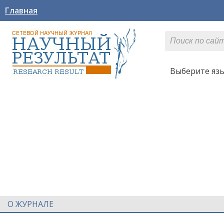
Главная
Выберите яз
О ЖУРНАЛЕ