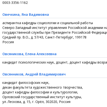
0003-3356-1162
Овечкина
, Яна Вадимовна
аспирантка кафедры социологии и социальной работы
Северо-Западный институт управления Российской академии н
государственной службы при Президенте Российской Федерац
Средний пр. В.О., д. 57/43, Санкт-Петербург, 199178
Россия
Овсяникова
, Елена Алексеевна
кандидат психологических наук, доцент, доцент кафедры возр
Овсянников
, Андрей Владимирович
кандидат философских наук,
декан факультета художественного творчества,
доцент кафедры философии и культурологии,
Орловский государственный институт культуры,
ул. Лескова, д. 15, г. Орёл, 302020, Россия