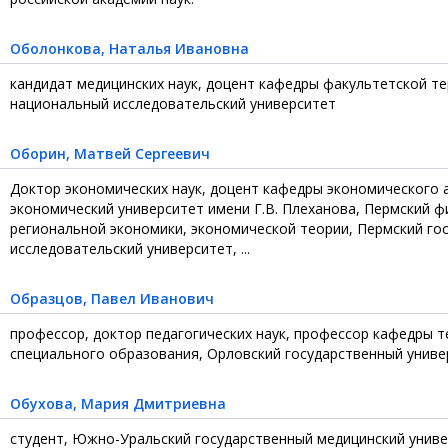
Оболонкова
, Наталья Ивановна
кандидат медицинских наук, доцент кафедры факультетской те
национальный исследовательский университет
Оборин
, Матвей Сергеевич
Доктор экономических наук, доцент кафедры экономического а
экономический университет имени Г.В. Плеханова, Пермский 
региональной экономики, экономической теории, Пермский г
исследовательский университет, ...
Образцов
, Павел Иванович
профессор, доктор педагогических наук, профессор кафедры т
специального образования, Орловский государственный универс
Обухова
, Мария Дмитриевна
студент, Южно-Уральский государственный медицинский универси