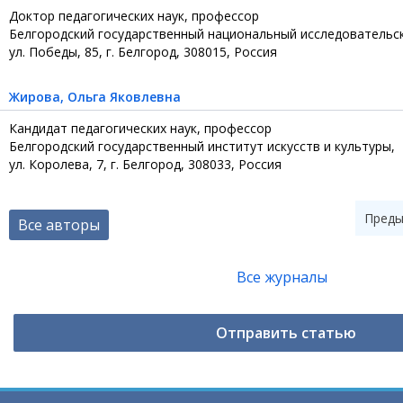
Доктор педагогических наук, профессор
Белгородский государственный национальный исследовательс
ул. Победы, 85, г. Белгород, 308015, Россия
Жирова
, Ольга Яковлевна
Кандидат педагогических наук, профессор
Белгородский государственный институт искусств и культуры,
ул. Королева, 7, г. Белгород, 308033, Россия
Пред
Все авторы
Все журналы
Отправить статью