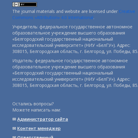
The journal materials and website are licensed under
Creative
Commons «Attribution» 4.0 International
.
Учредитель: федеральное государственное автономное
образовательное учреждение высшего образования
«Белгородский государственный национальный
исследовательский университет» (НИУ «БелГУ»). Адрес:
308015, Белгородская область, г. Белгород, ул. Победы, 85
Издатель: федеральное государственное автономное
образовательное учреждение высшего образования
«Белгородский государственный национальный
исследовательский университет» (НИУ «БелГУ»). Адрес:
308015, Белгородская область, г. Белгород, ул. Победы, 85
Остались вопросы?
Можете написать нам:
✉
Администратор сайта
✉
Контент менеджер
✉
Ответственный