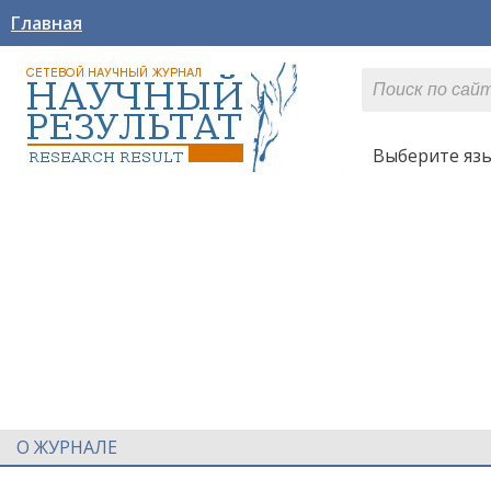
Главная
Выберите яз
О ЖУРНАЛЕ