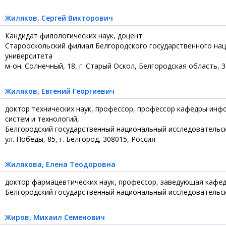
Жиляков
, Сергей Викторович
Кандидат филологических наук, доцент
Старооскольский филиал Белгородского государственного на
университета
м-он. Солнечный, 18, г. Старый Оскол, Белгородская область, 
Жиляков
, Евгений Георгиевич
доктор технических наук, профессор, профессор кафедры ин
систем и технологий,
Белгородский государственный национальный исследовательс
ул. Победы, 85, г. Белгород, 308015, Россия
Жилякова
, Елена Теодоровна
доктор фармацевтических наук, профессор, заведующая кафе
Белгородский государственный национальный исследовательс
Жиров
, Михаил Семенович