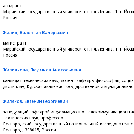
аспирант
Марийский государственный университет, пл. Ленина, 1, г. Йош
Россия
Жилин
, Валентин Валерьевич
магистрант
Марийский государственный университет, пл. Ленина, 1, г. Йош
Россия
Жилинкова
, Людмила Анатольевна
кандидат технических наук, доцент кафедры философии, соци
дисциплин, Курская академия государственной и муниципально
Жиляков
, Евгений Георгиевич
заведующий кафедрой информационно-телекоммуникационных 
технических наук, профессор
Белгородский государственный национальный исследовательский
Белгород, 308015, Россия