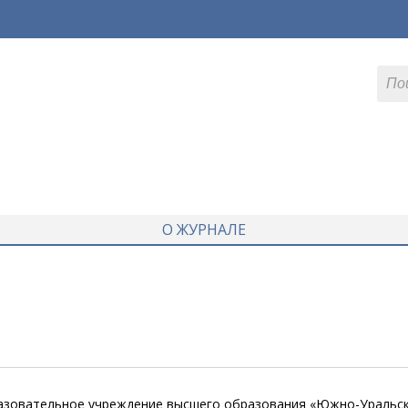
О ЖУРНАЛЕ
азовательное учреждение высшего образования «Южно-Уральс