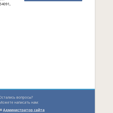
54091,
Остались вопросы?
Можете написать нам:
✉
Администратор сайта