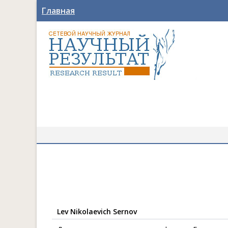
Главная
Lev Nikolaevich Sernov