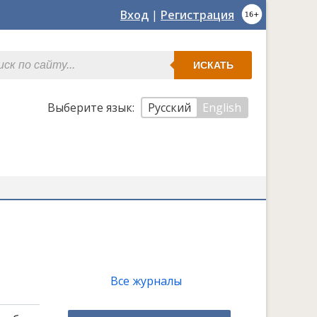
Вход
|
Регистрация
ИСКАТЬ
Выберите язык:
Русский
English
Все журналы