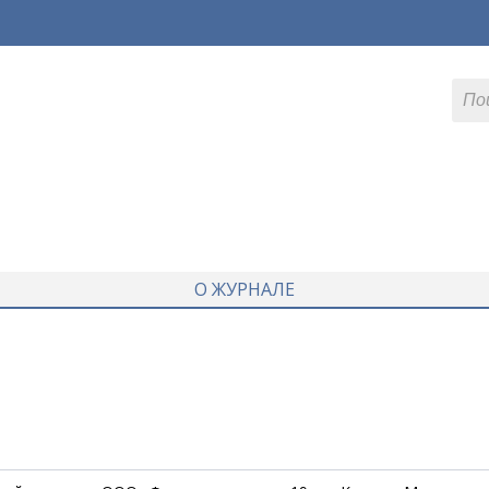
О ЖУРНАЛЕ