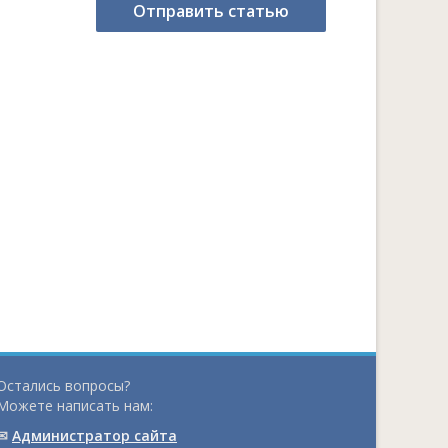
Отправить статью
Остались вопросы?
Можете написать нам:
✉
Администратор сайта