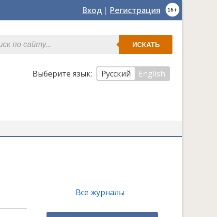
Вход
|
Регистрация
ИСКАТЬ
Выберите язык:
Русский
English
Все журналы