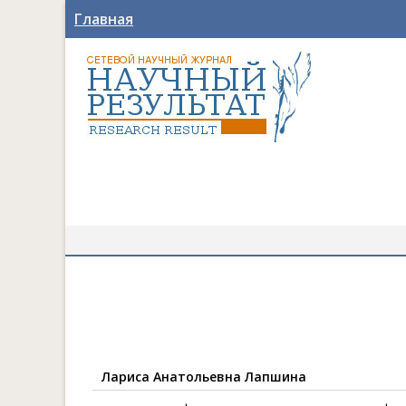
Главная
Лариса Анатольевна Лапшина