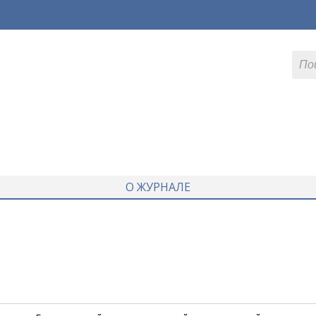
О ЖУРНАЛЕ