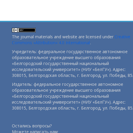
The journal materials and website are licensed under
Creative
Commons «Attribution» 4.0 International
.
Учредитель: федеральное государственное автономное
образовательное учреждение высшего образования
«Белгородский государственный национальный
исследовательский университет» (НИУ «БелГУ»). Адрес:
308015, Белгородская область, г. Белгород, ул. Победы, 85
Издатель: федеральное государственное автономное
образовательное учреждение высшего образования
«Белгородский государственный национальный
исследовательский университет» (НИУ «БелГУ»). Адрес:
308015, Белгородская область, г. Белгород, ул. Победы, 85
Остались вопросы?
Можете написать нам: