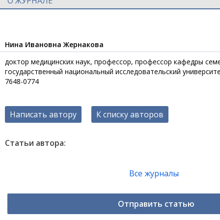
О ЖУРНАЛЕ
Нина Ивановна Жернакова
доктор медицинских наук, профессор, профессор кафедры сем
государственный национальный исследовательский университет, 
7648-0774
Написать автору
К списку авторов
Статьи автора:
Все журналы
Отправить статью