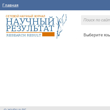
Главная
Выберите яз