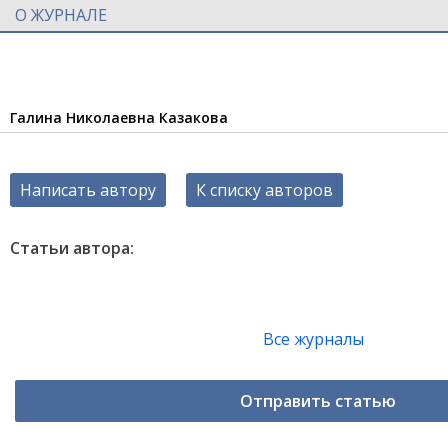
О ЖУРНАЛЕ
Галина Николаевна Казакова
Написать автору
К списку авторов
Статьи автора:
Все журналы
Отправить статью