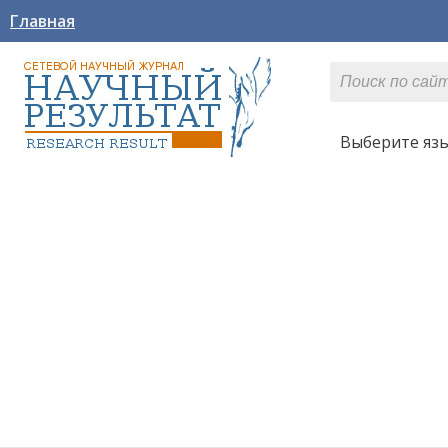
Главная
Выберите яз