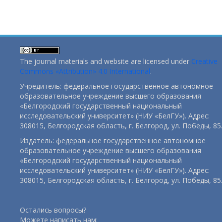
The journal materials and website are licensed under
Creative
Commons «Attribution» 4.0 International
.
Учредитель: федеральное государственное автономное
образовательное учреждение высшего образования
«Белгородский государственный национальный
исследовательский университет» (НИУ «БелГУ»). Адрес:
308015, Белгородская область, г. Белгород, ул. Победы, 85
Издатель: федеральное государственное автономное
образовательное учреждение высшего образования
«Белгородский государственный национальный
исследовательский университет» (НИУ «БелГУ»). Адрес:
308015, Белгородская область, г. Белгород, ул. Победы, 85
Остались вопросы?
Можете написать нам: