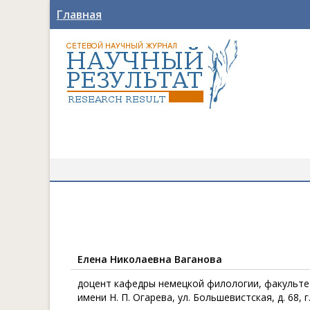
Главная
Елена Николаевна Ваганова
доцент кафедры немецкой филологии, факульте
имени Н. П. Огарева, ул. Большевистская, д. 68,