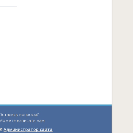
Остались вопросы?
Можете написать нам:
✉
Администратор сайта