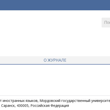
О ЖУРНАЛЕ
т иностранных языков, Мордовский государственный университ
 г. Саранск, 430005, Российская Федерация