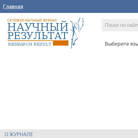
Главная
Выберите яз
О ЖУРНАЛЕ