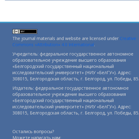
The journal materials and website are licensed under
Creative
Commons «Attribution» 4.0 International
.
Учредитель: федеральное государственное автономное
образовательное учреждение высшего образования
«Белгородский государственный национальный
исследовательский университет» (НИУ «БелГУ»). Адрес:
308015, Белгородская область, г. Белгород, ул. Победы, 85
Издатель: федеральное государственное автономное
образовательное учреждение высшего образования
«Белгородский государственный национальный
исследовательский университет» (НИУ «БелГУ»). Адрес:
308015, Белгородская область, г. Белгород, ул. Победы, 85
Остались вопросы?
Можете написать нам: