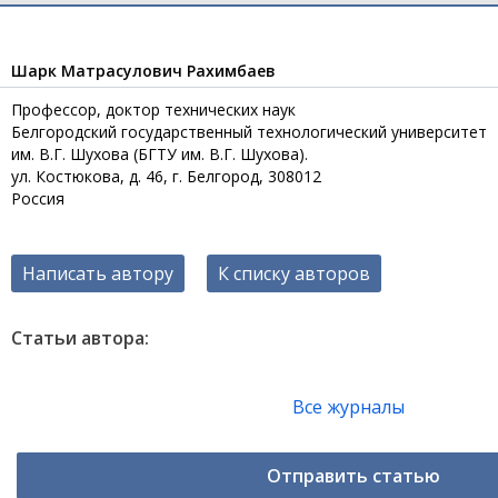
Шарк Матрасулович Рахимбаев
Профессор, доктор технических наук
Белгородский государственный технологический университет
им. В.Г. Шухова (БГТУ им. В.Г. Шухова).
ул. Костюкова, д. 46, г. Белгород, 308012
Россия
Написать автору
К списку авторов
Статьи автора:
Все журналы
Отправить статью