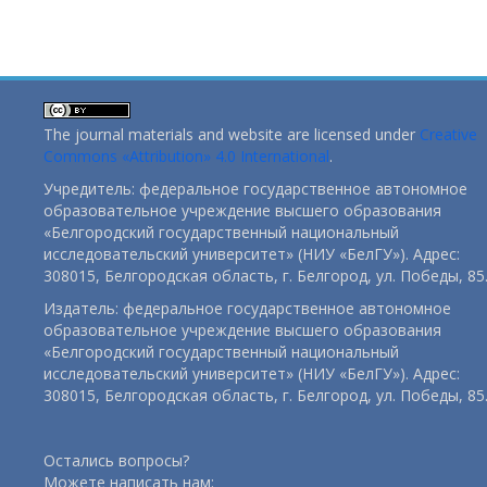
The journal materials and website are licensed under
Creative
Commons «Attribution» 4.0 International
.
Учредитель: федеральное государственное автономное
образовательное учреждение высшего образования
«Белгородский государственный национальный
исследовательский университет» (НИУ «БелГУ»). Адрес:
308015, Белгородская область, г. Белгород, ул. Победы, 85
Издатель: федеральное государственное автономное
образовательное учреждение высшего образования
«Белгородский государственный национальный
исследовательский университет» (НИУ «БелГУ»). Адрес:
308015, Белгородская область, г. Белгород, ул. Победы, 85
Остались вопросы?
Можете написать нам: