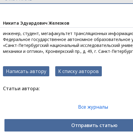
Никита Эдуардович Железков
инженер, студент, мегафакультет трансляционных информаци
Федеральное государственное автономное образовательное 
«Санкт-Петербургский национальный исследовательский унив
механики и оптики», Кронверкский пр., д. 49, г. Санкт-Петербур
Написать автору
К списку авторов
Статьи автора:
Все журналы
Отправить статью