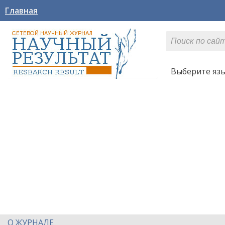
Главная
Выберите яз
О ЖУРНАЛЕ