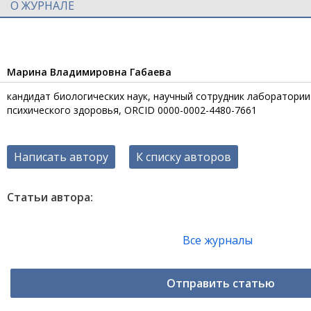
О ЖУРНАЛЕ
Марина Владимировна Габаева
кандидат биологических наук, научный сотрудник лаборатории
психического здоровья, ORCID 0000-0002-4480-7661
Написать автору
К списку авторов
Статьи автора:
Все журналы
Отправить статью