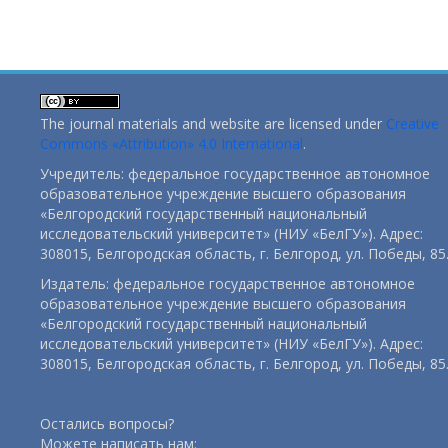
The journal materials and website are licensed under
Creative
Commons «Attribution» 4.0 International
.
Учредитель: федеральное государственное автономное
образовательное учреждение высшего образования
«Белгородский государственный национальный
исследовательский университет» (НИУ «БелГУ»). Адрес:
308015, Белгородская область, г. Белгород, ул. Победы, 85
Издатель: федеральное государственное автономное
образовательное учреждение высшего образования
«Белгородский государственный национальный
исследовательский университет» (НИУ «БелГУ»). Адрес:
308015, Белгородская область, г. Белгород, ул. Победы, 85
Остались вопросы?
Можете написать нам: