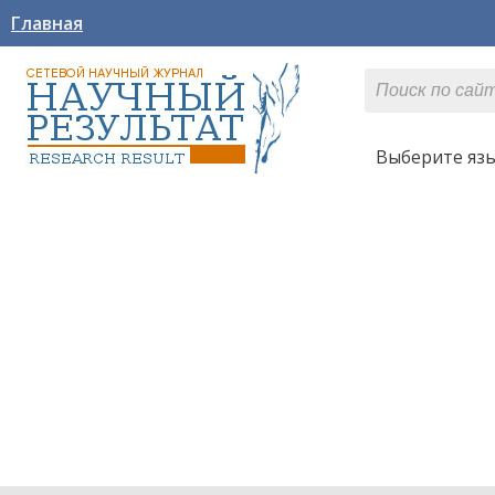
Главная
Выберите яз