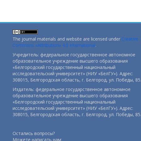
The journal materials and website are licensed under
Creative
Commons «Attribution» 4.0 International
.
Учредитель: федеральное государственное автономное
образовательное учреждение высшего образования
«Белгородский государственный национальный
исследовательский университет» (НИУ «БелГУ»). Адрес:
308015, Белгородская область, г. Белгород, ул. Победы, 85
Издатель: федеральное государственное автономное
образовательное учреждение высшего образования
«Белгородский государственный национальный
исследовательский университет» (НИУ «БелГУ»). Адрес:
308015, Белгородская область, г. Белгород, ул. Победы, 85
Остались вопросы?
Можете написать нам: