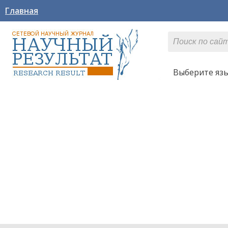
Главная
Выберите яз