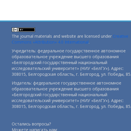
The journal materials and website are licensed under
Creative
Commons «Attribution» 4.0 International
.
Учредитель: федеральное государственное автономное
образовательное учреждение высшего образования
«Белгородский государственный национальный
исследовательский университет» (НИУ «БелГУ»). Адрес:
308015, Белгородская область, г. Белгород, ул. Победы, 85
Издатель: федеральное государственное автономное
образовательное учреждение высшего образования
«Белгородский государственный национальный
исследовательский университет» (НИУ «БелГУ»). Адрес:
308015, Белгородская область, г. Белгород, ул. Победы, 85
Остались вопросы?
Можете написать нам: