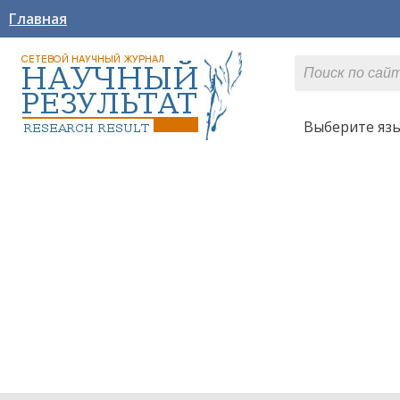
Главная
Выберите яз