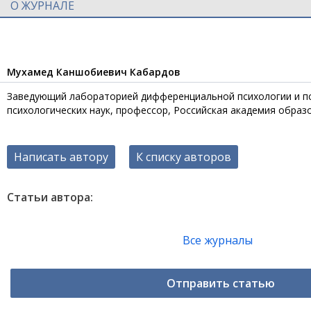
О ЖУРНАЛЕ
Мухамед Каншобиевич Кабардов
Заведующий лабораторией дифференциальной психологии и п
психологических наук, профессор, Российская академия образ
Написать автору
К списку авторов
Статьи автора:
Все журналы
Отправить статью